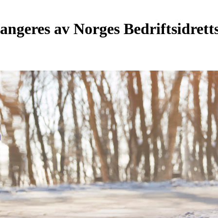
rangeres av Norges Bedriftsidret