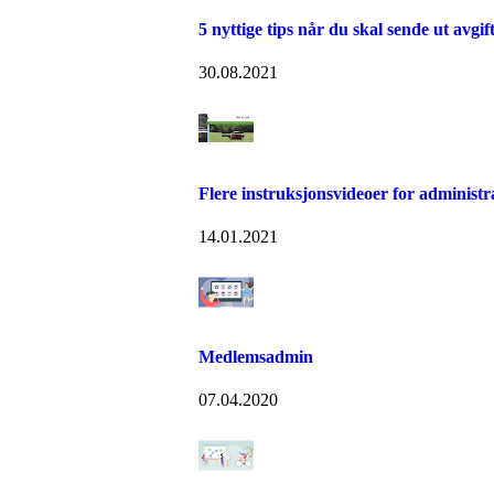
5 nyttige tips når du skal sende ut avgif
30.08.2021
Flere instruksjonsvideoer for administr
14.01.2021
Medlemsadmin
07.04.2020