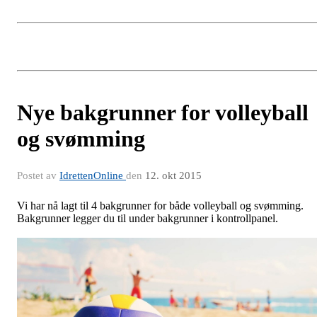
Nye bakgrunner for volleyball
og svømming
Postet av
IdrettenOnline
den
12. okt 2015
Vi har nå lagt til 4 bakgrunner for både volleyball og svømming.
Bakgrunner legger du til under bakgrunner i kontrollpanel.