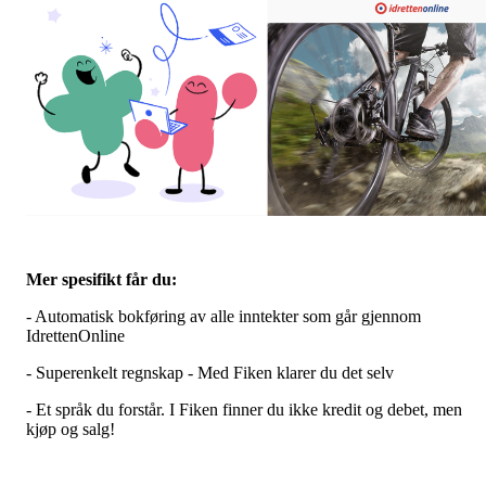
Mer spesifikt får du:
- Automatisk bokføring av alle inntekter som går gjennom
IdrettenOnline
- Superenkelt regnskap - Med Fiken klarer du det selv
- Et språk du forstår. I Fiken finner du ikke kredit og debet, men
kjøp og salg!