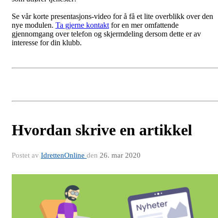
Se vår korte presentasjons-video for å få et lite overblikk over den
nye modulen.
Ta gjerne kontakt
for en mer omfattende
gjennomgang over telefon og skjermdeling dersom dette er av
interesse for din klubb.
Hvordan skrive en artikkel
Postet av
IdrettenOnline
den
26. mar 2020