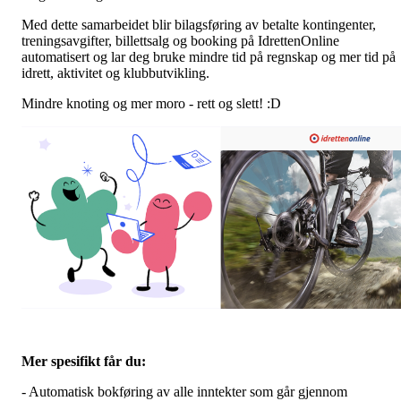
Med dette samarbeidet blir bilagsføring av betalte kontingenter,
treningsavgifter, billettsalg og booking på IdrettenOnline
automatisert og lar deg bruke mindre tid på regnskap og mer tid på
idrett, aktivitet og klubbutvikling.
Mindre knoting og mer moro - rett og slett! :D
Mer spesifikt får du:
- Automatisk bokføring av alle inntekter som går gjennom