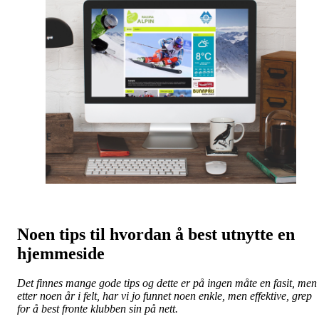
Noen tips til hvordan å best utnytte en
hjemmeside
Det finnes mange gode tips og dette er på ingen måte en fasit, men
etter noen år i felt, har vi jo funnet noen enkle, men effektive, grep
for å best fronte klubben sin på nett.