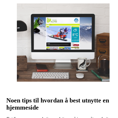
Noen tips til hvordan å best utnytte en
hjemmeside