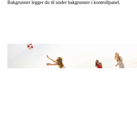
Bakgrunner legger du til under bakgrunner i kontrollpanel.