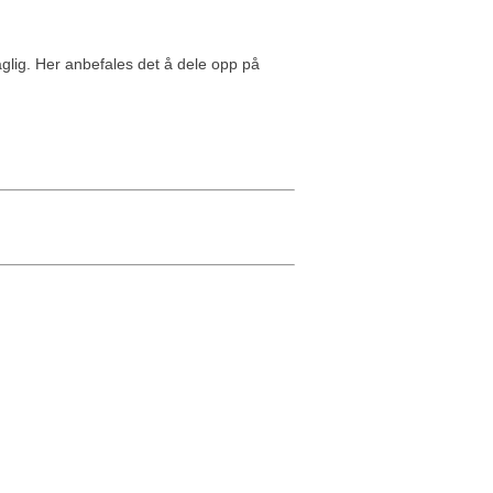
aglig. Her anbefales det å dele opp på