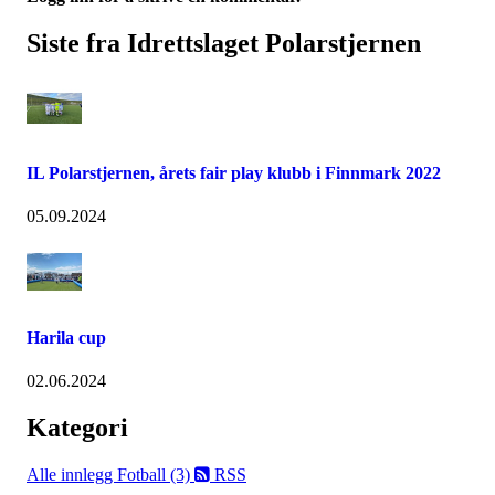
Siste fra Idrettslaget Polarstjernen
IL Polarstjernen, årets fair play klubb i Finnmark 2022
05.09.2024
Harila cup
02.06.2024
Kategori
Alle innlegg
Fotball (3)
RSS